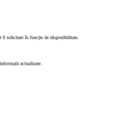
fi solicitate în funcție de disponibilitate.
informații actualizate.