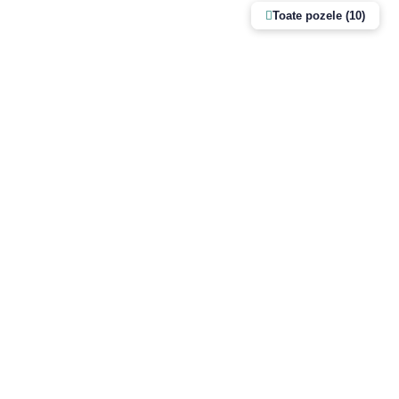
Toate pozele (10)