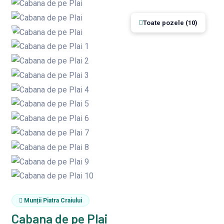
Toate pozele (10)
Munții Piatra Craiului
Cabana de pe Plai