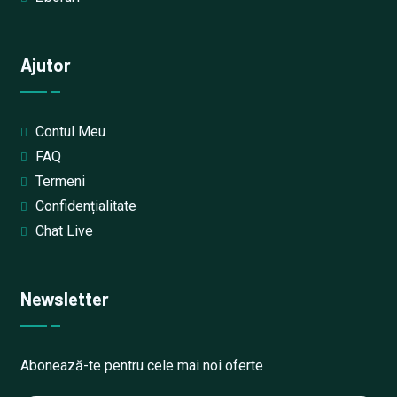
Ajutor
Contul Meu
FAQ
Termeni
Confidențialitate
Chat Live
Newsletter
Abonează-te pentru cele mai noi oferte