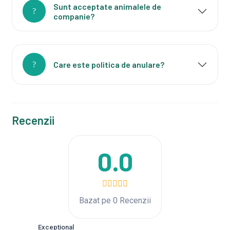
Sunt acceptate animalele de
companie?
Care este politica de anulare?
Recenzii
0.0
Bazat pe 0 Recenzii
Excepțional