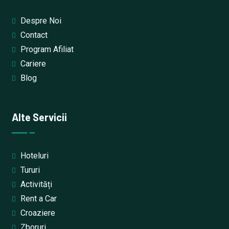
Despre Noi
Contact
Program Afiliat
Cariere
Blog
Alte Servicii
Hoteluri
Tururi
Activități
Rent a Car
Croaziere
Zboruri