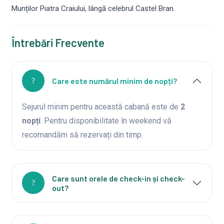
Munților Piatra Craiului, lângă celebrul Castel Bran.
Întrebări Frecvente
Care este numărul minim de nopți?
Sejurul minim pentru această cabană este de
2
nopți
. Pentru disponibilitate în weekend vă
recomandăm să rezervați din timp.
Care sunt orele de check-in și check-
out?