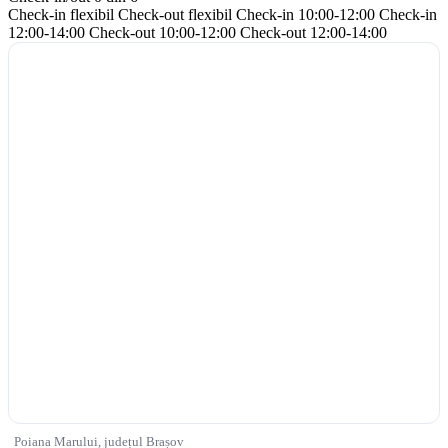
Check-in flexibil
Check-out flexibil
Check-in 10:00-12:00
Check-in
12:00-14:00
Check-out 10:00-12:00
Check-out 12:00-14:00
Poiana Marului, județul Brașov