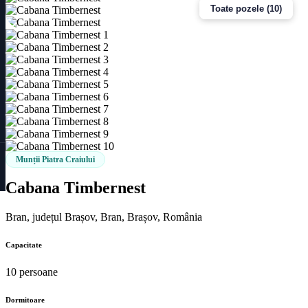
Toate pozele (10)
Munții Piatra Craiului
Cabana Timbernest
Bran, județul Brașov, Bran, Brașov, România
Capacitate
10 persoane
Dormitoare