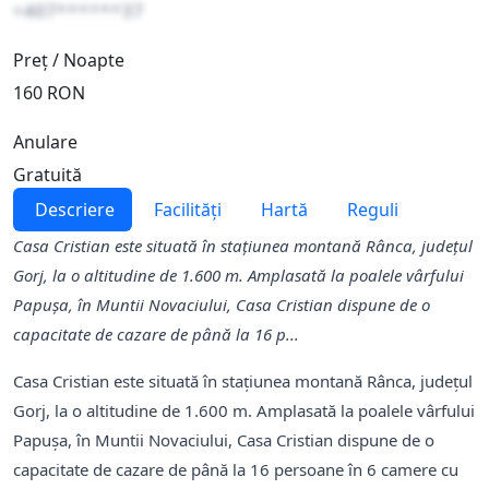
+407******37
Preț / Noapte
160 RON
Anulare
Gratuită
Descriere
Facilități
Hartă
Reguli
Casa Cristian este situată în stațiunea montană Rânca, județul
Gorj, la o altitudine de 1.600 m. Amplasată la poalele vârfului
Papușa, în Muntii Novaciului, Casa Cristian dispune de o
capacitate de cazare de până la 16 p...
Casa Cristian este situată în stațiunea montană Rânca, județul
Gorj, la o altitudine de 1.600 m. Amplasată la poalele vârfului
Papușa, în Muntii Novaciului, Casa Cristian dispune de o
capacitate de cazare de până la 16 persoane în 6 camere cu