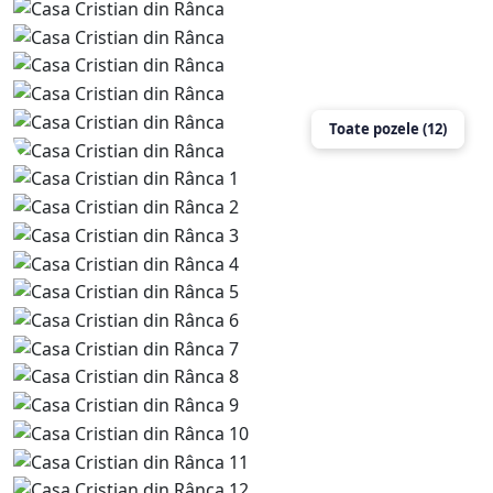
Toate pozele (12)