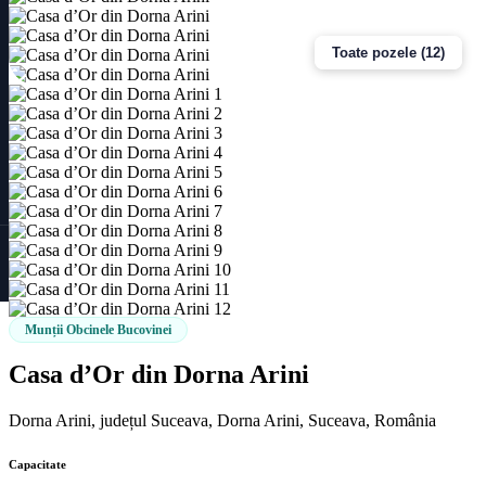
Toate pozele (12)
Munții Obcinele Bucovinei
Casa d’Or din Dorna Arini
Dorna Arini, județul Suceava, Dorna Arini, Suceava, România
Capacitate