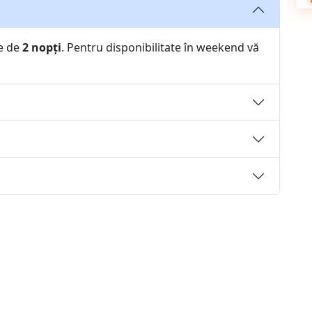
e de
2 nopți
. Pentru disponibilitate în weekend vă