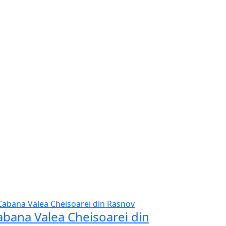
abana Valea Cheisoarei din