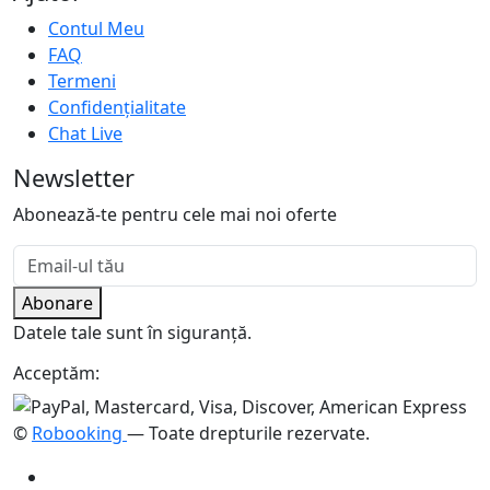
Contul Meu
FAQ
Termeni
Confidențialitate
Chat Live
Newsletter
Abonează-te pentru cele mai noi oferte
Abonare
Datele tale sunt în siguranță.
Acceptăm:
©
Robooking
— Toate drepturile rezervate.