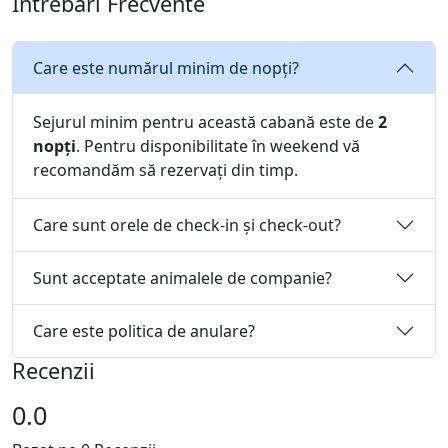
Întrebări Frecvente
Care este numărul minim de nopți?
Sejurul minim pentru această cabană este de
2
nopți
. Pentru disponibilitate în weekend vă
recomandăm să rezervați din timp.
Care sunt orele de check-in și check-out?
Sunt acceptate animalele de companie?
Care este politica de anulare?
Recenzii
0.0