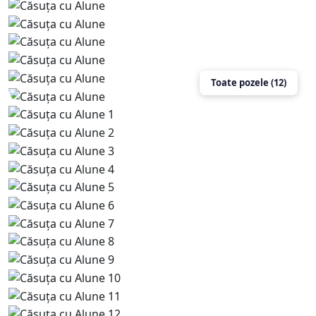
Toate pozele (12)