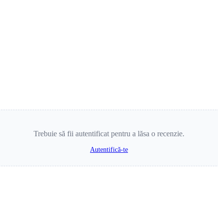
Trebuie să fii autentificat pentru a lăsa o recenzie.
Autentifică-te