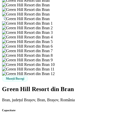
Munții Bucegi
Green Hill Resort din Bran
Bran, județul Brașov, Bran, Brașov, România
Capacitate