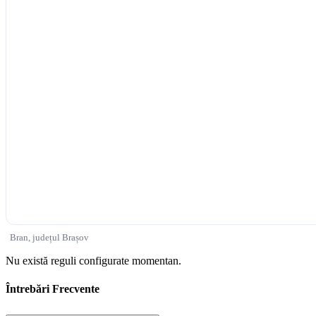
Bran, județul Brașov
Nu există reguli configurate momentan.
Întrebări Frecvente