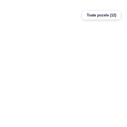
Toate pozele (12)