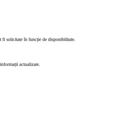
fi solicitate în funcție de disponibilitate.
informații actualizate.