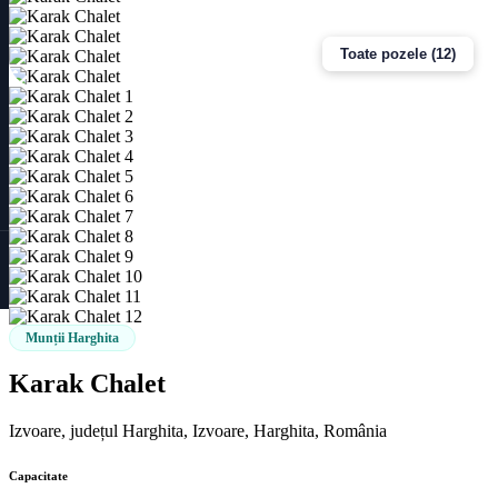
Toate pozele (12)
Munții Harghita
Karak Chalet
Izvoare, județul Harghita, Izvoare, Harghita, România
Capacitate