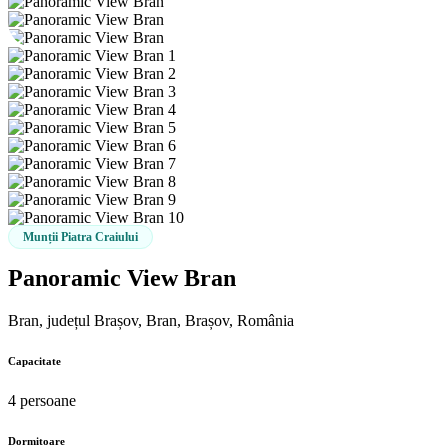
Munții Piatra Craiului
Panoramic View Bran
Bran, județul Brașov, Bran, Brașov, România
Capacitate
4 persoane
Dormitoare