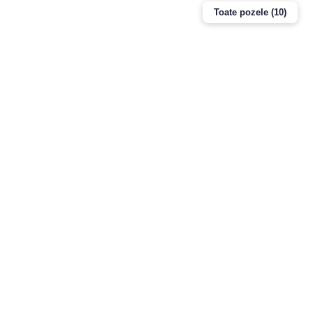
Toate pozele (10)