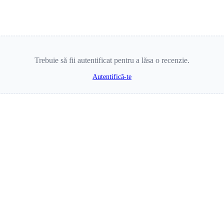
Trebuie să fii autentificat pentru a lăsa o recenzie.
Autentifică-te