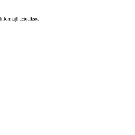
informații actualizate.