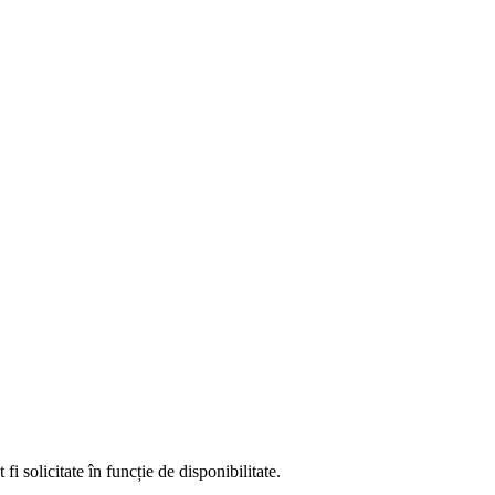
fi solicitate în funcție de disponibilitate.