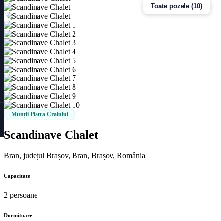
Toate pozele (10)
Munții Piatra Craiului
Scandinave Chalet
Bran, județul Brașov, Bran, Brașov, România
Capacitate
2 persoane
Dormitoare