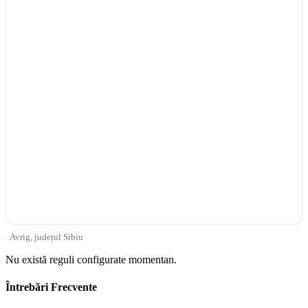
Avrig, județul Sibiu
Nu există reguli configurate momentan.
Întrebări Frecvente