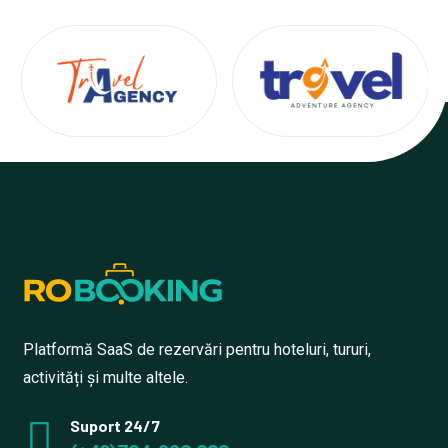
Platformă SaaS de rezervări pentru hoteluri, tururi,
activități și multe altele.
Suport 24/7