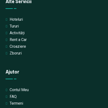
Alte Servicii
Hoteluri
Tururi
Activități
Rent a Car
Croaziere
Zboruri
Ajutor
Contul Meu
FAQ
Termeni