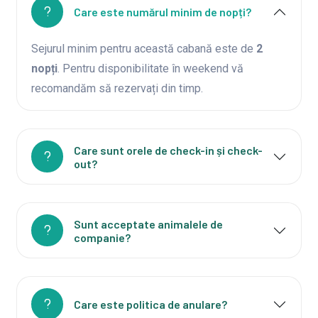
Care este numărul minim de nopți?
Sejurul minim pentru această cabană este de
2
nopți
. Pentru disponibilitate în weekend vă
recomandăm să rezervați din timp.
Care sunt orele de check-in și check-
out?
Sunt acceptate animalele de
companie?
Care este politica de anulare?