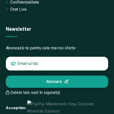
Confidențialitate
Chat Live
Newsletter
Abonează-te pentru cele mai noi oferte
Abonare
Datele tale sunt în siguranță.
Acceptăm: