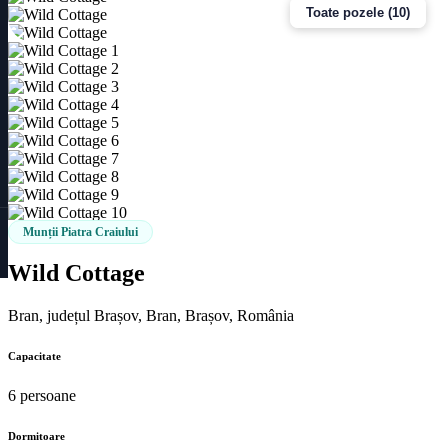
Toate pozele (10)
Munții Piatra Craiului
Wild Cottage
Bran, județul Brașov, Bran, Brașov, România
Capacitate
6 persoane
Dormitoare