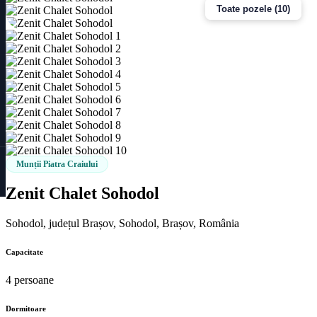
Toate pozele (10)
Munții Piatra Craiului
Zenit Chalet Sohodol
Sohodol, județul Brașov, Sohodol, Brașov, România
Capacitate
4 persoane
Dormitoare