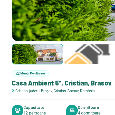
Munții Postăvaru
Casa Ambient 5*, Cristian, Brasov
Cristian, județul Brașov, Cristian, Brașov, România
Capacitate
Dormitoare
12 persoane
4 dormitoare