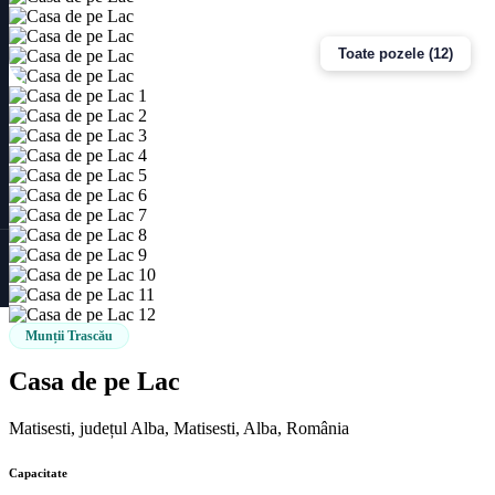
Toate pozele (12)
Munții Trascău
Casa de pe Lac
Matisesti, județul Alba, Matisesti, Alba, România
Capacitate