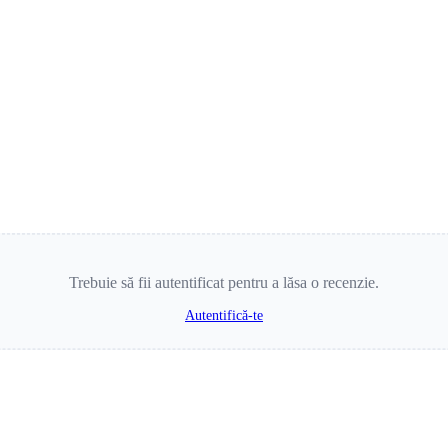
Trebuie să fii autentificat pentru a lăsa o recenzie.
Autentifică-te