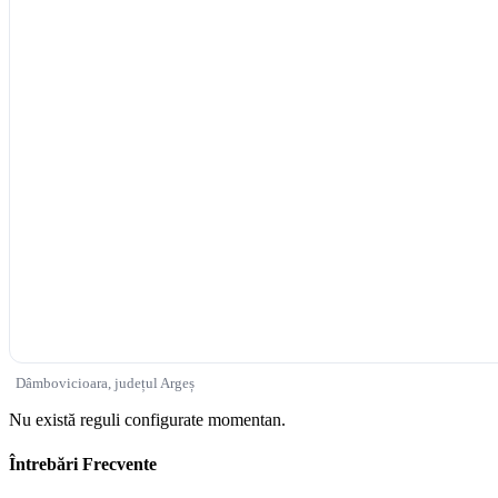
Dâmbovicioara, județul Argeș
Nu există reguli configurate momentan.
Întrebări Frecvente