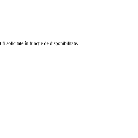
fi solicitate în funcție de disponibilitate.