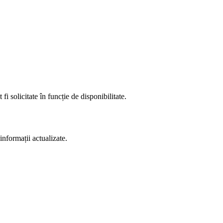
fi solicitate în funcție de disponibilitate.
informații actualizate.