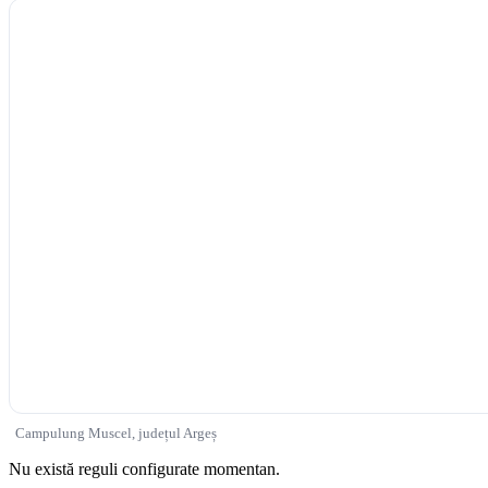
Campulung Muscel, județul Argeș
Nu există reguli configurate momentan.