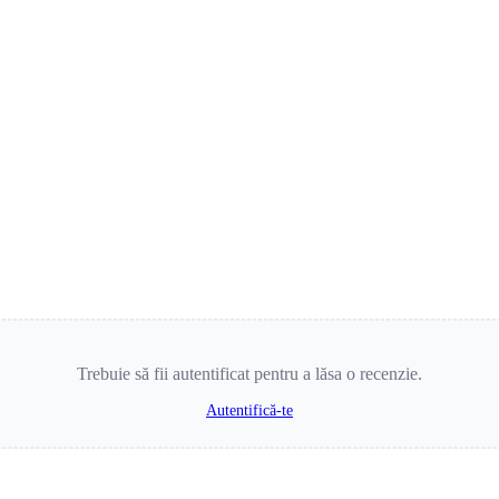
Trebuie să fii autentificat pentru a lăsa o recenzie.
Autentifică-te