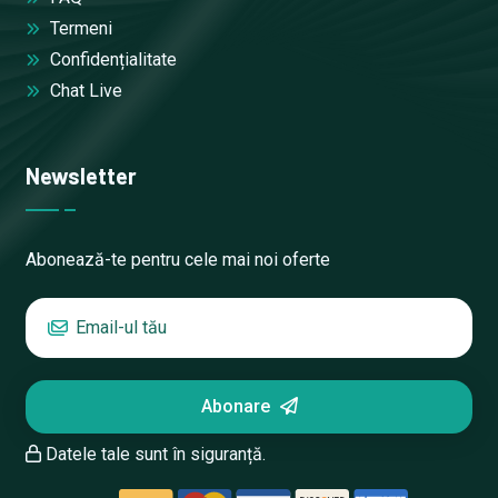
Termeni
Confidențialitate
Chat Live
Newsletter
Abonează-te pentru cele mai noi oferte
Abonare
Datele tale sunt în siguranță.