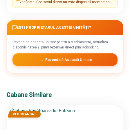
verificate. Contactul direct nu este disponibil momentan.
EȘTI PROPRIETARUL ACESTEI UNITĂȚI?
Revendică această unitate pentru a o administra, actualiza
disponibilitatea și primi rezervări direct prin Robooking.
Revendică Această Unitate
Cabane Similare
RECOMANDAT