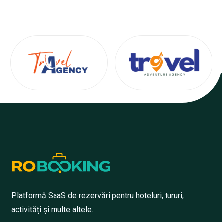
Platformă SaaS de rezervări pentru hoteluri, tururi,
activități și multe altele.