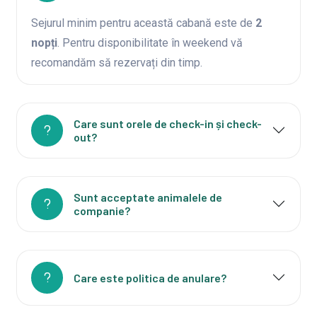
Sejurul minim pentru această cabană este de
2
nopți
. Pentru disponibilitate în weekend vă
recomandăm să rezervați din timp.
Care sunt orele de check-in și check-
out?
Sunt acceptate animalele de
companie?
Care este politica de anulare?