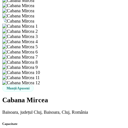
Munții Apuseni
Cabana Mircea
Baisoara, județul Cluj, Baisoara, Cluj, România
Capacitate