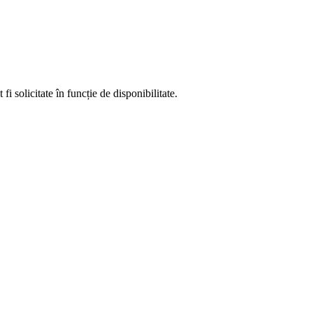
fi solicitate în funcție de disponibilitate.