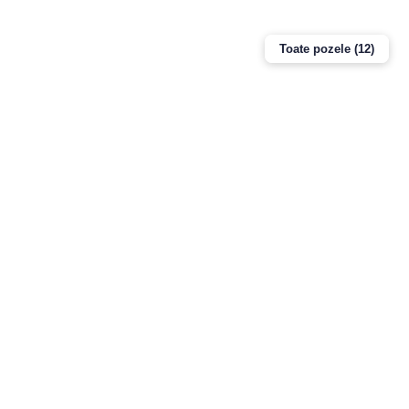
Toate pozele (12)