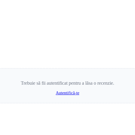
Trebuie să fii autentificat pentru a lăsa o recenzie.
Autentifică-te