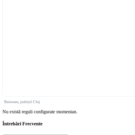
Baisoara, județul Cluj
Nu există reguli configurate momentan.
Întrebări Frecvente