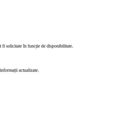
fi solicitate în funcție de disponibilitate.
informații actualizate.