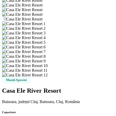
Munții Apuseni
Casa Ele River Resort
Baisoara, județul Cluj, Baisoara, Cluj, România
Capacitate