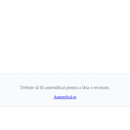
Trebuie să fii autentificat pentru a lăsa o recenzie.
Autentifică-te