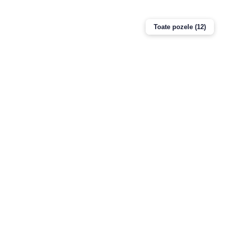
Toate pozele (12)