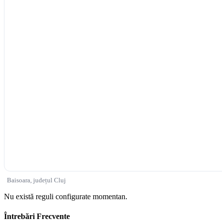
Baisoara, județul Cluj
Nu există reguli configurate momentan.
Întrebări Frecvente