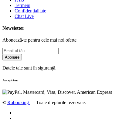
Termeni
Confidențialitate
Chat Live
Newsletter
Abonează-te pentru cele mai noi oferte
Abonare
Datele tale sunt în siguranță.
Acceptăm:
©
Robooking
— Toate drepturile rezervate.