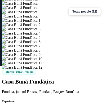
Toate pozele (12)
Munții Piatra Craiului
Casa Bună Fundățica
Fundata, județul Brașov, Fundata, Brașov, România
Capacitate