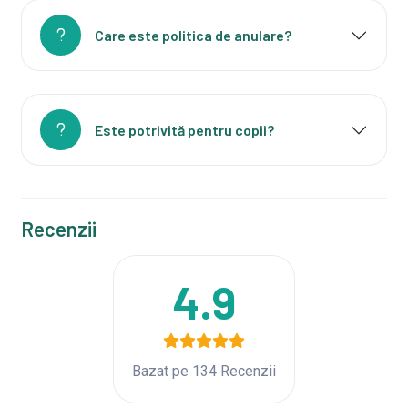
Care este politica de anulare?
Este potrivită pentru copii?
Recenzii
4.9
Bazat pe 134 Recenzii