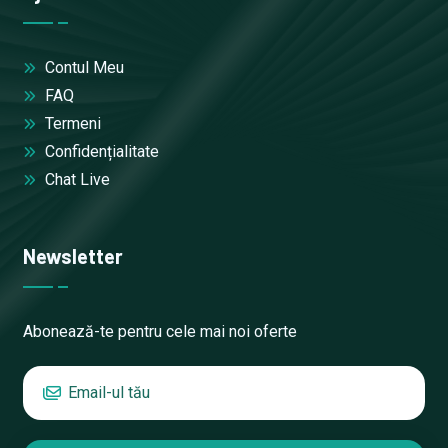
Contul Meu
FAQ
Termeni
Confidențialitate
Chat Live
Newsletter
Abonează-te pentru cele mai noi oferte