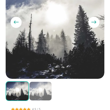
4.9 / 5