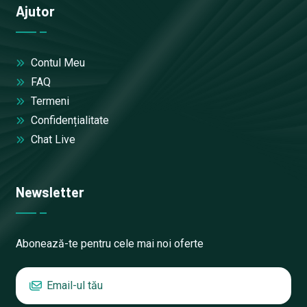
Ajutor
Contul Meu
FAQ
Termeni
Confidențialitate
Chat Live
Newsletter
Abonează-te pentru cele mai noi oferte