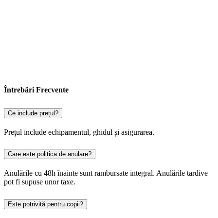
Întrebări Frecvente
Ce include prețul?
Prețul include echipamentul, ghidul și asigurarea.
Care este politica de anulare?
Anulările cu 48h înainte sunt rambursate integral. Anulările tardive
pot fi supuse unor taxe.
Este potrivită pentru copii?