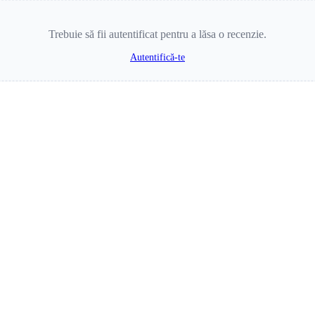
Trebuie să fii autentificat pentru a lăsa o recenzie.
Autentifică-te