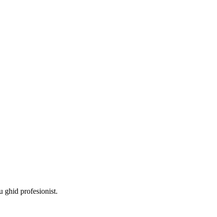
 ghid profesionist.