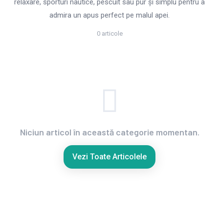
relaxare, sporturi nautice, pescuit sau pur și simplu pentru a
admira un apus perfect pe malul apei.
0 articole
Niciun articol în această categorie momentan.
Vezi Toate Articolele