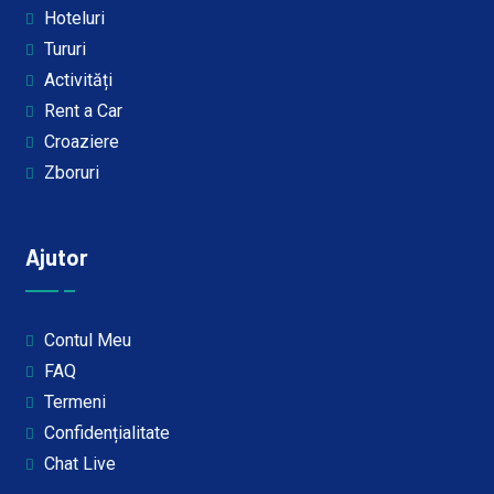
Hoteluri
Tururi
Activități
Rent a Car
Croaziere
Zboruri
Ajutor
Contul Meu
FAQ
Termeni
Confidențialitate
Chat Live