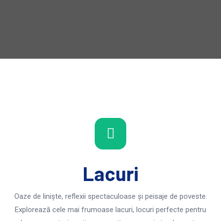
Lacuri
Oaze de liniște, reflexii spectaculoase și peisaje de poveste.
Explorează cele mai frumoase lacuri, locuri perfecte pentru