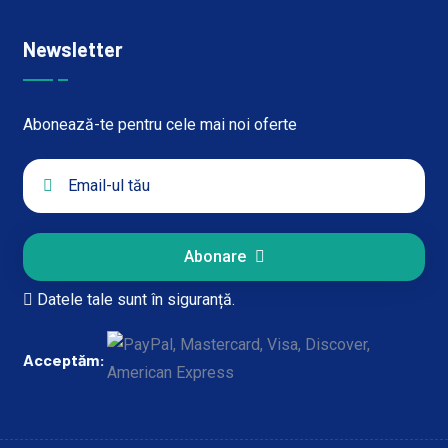
Newsletter
Abonează-te pentru cele mai noi oferte
Abonare
Datele tale sunt în siguranță.
Acceptăm: