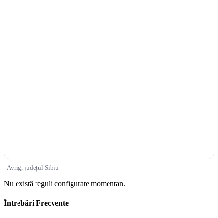
Avrig, județul Sibiu
Nu există reguli configurate momentan.
Întrebări Frecvente