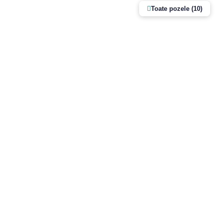
Toate pozele (10)