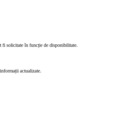
fi solicitate în funcție de disponibilitate.
informații actualizate.