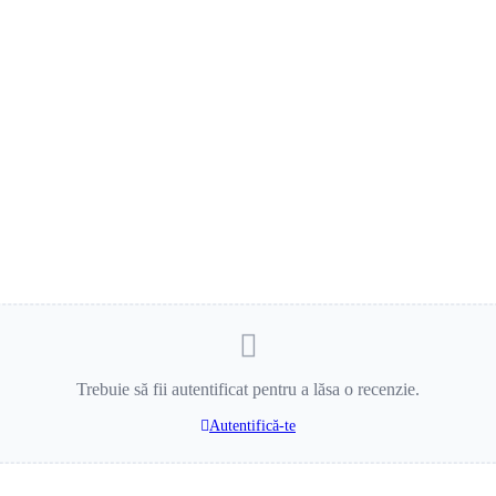
Trebuie să fii autentificat pentru a lăsa o recenzie.
Autentifică-te