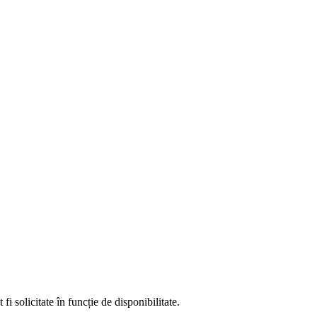
fi solicitate în funcție de disponibilitate.