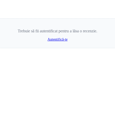
Trebuie să fii autentificat pentru a lăsa o recenzie.
Autentifică-te