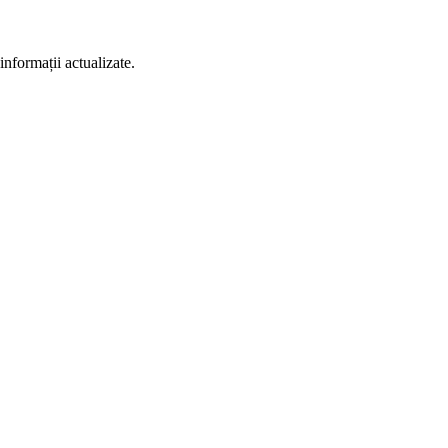
informații actualizate.