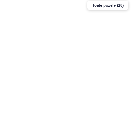
Toate pozele (10)