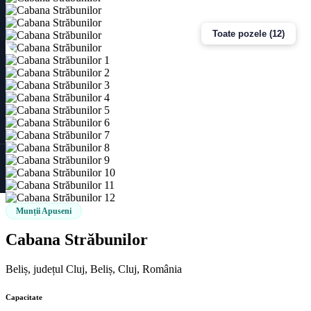
Toate pozele (12)
Munții Apuseni
Cabana Străbunilor
Beliș, județul Cluj, Beliș, Cluj, România
Capacitate