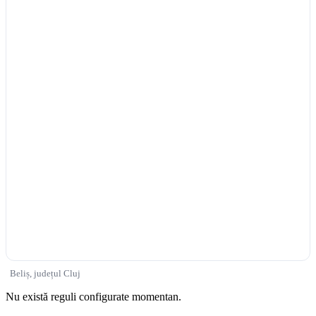
Beliș, județul Cluj
Nu există reguli configurate momentan.