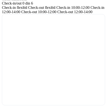
Check-in/out
0 din 6
Check-in flexibil
Check-out flexibil
Check-in 10:00-12:00
Check-in
12:00-14:00
Check-out 10:00-12:00
Check-out 12:00-14:00