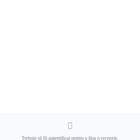
Trebuie să fii autentificat pentru a lăsa o recenzie.