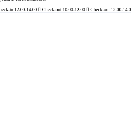
heck-in 12:00-14:00
Check-out 10:00-12:00
Check-out 12:00-14: