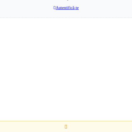
Autentifică-te