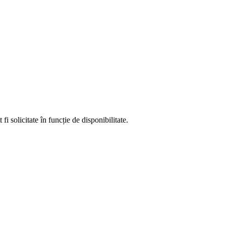
fi solicitate în funcție de disponibilitate.