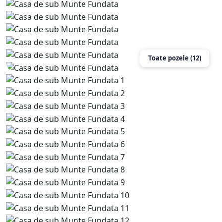
Toate pozele (12)