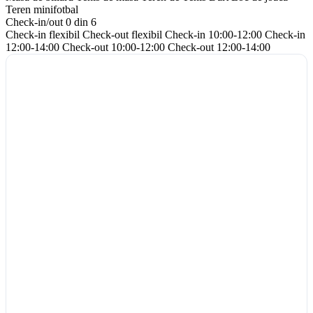
Teren minifotbal
Check-in/out
0 din 6
Check-in flexibil
Check-out flexibil
Check-in 10:00-12:00
Check-in
12:00-14:00
Check-out 10:00-12:00
Check-out 12:00-14:00