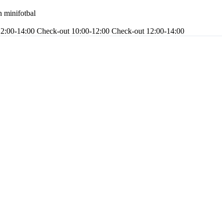
n minifotbal
12:00-14:00
Check-out 10:00-12:00
Check-out 12:00-14:00