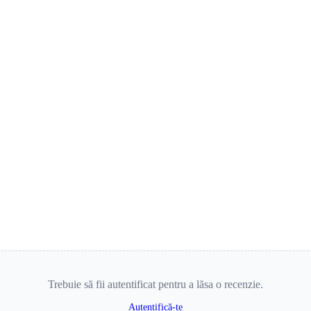
Trebuie să fii autentificat pentru a lăsa o recenzie.
Autentifică-te