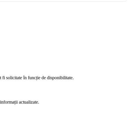
fi solicitate în funcție de disponibilitate.
informații actualizate.