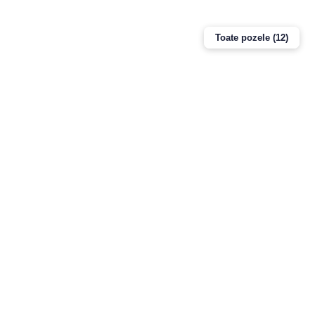
Toate pozele (12)