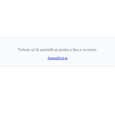
Trebuie să fii autentificat pentru a lăsa o recenzie.
Autentifică-te