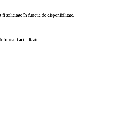
fi solicitate în funcție de disponibilitate.
informații actualizate.