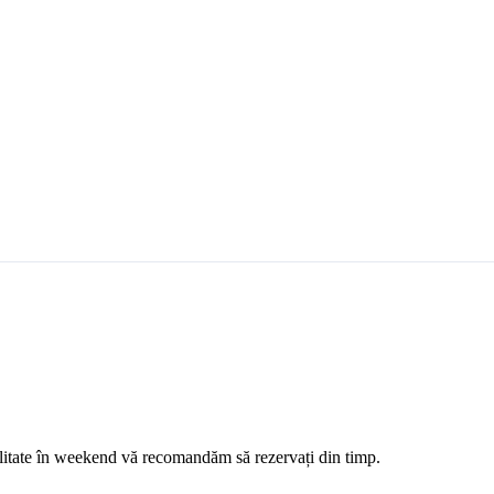
ilitate în weekend vă recomandăm să rezervați din timp.