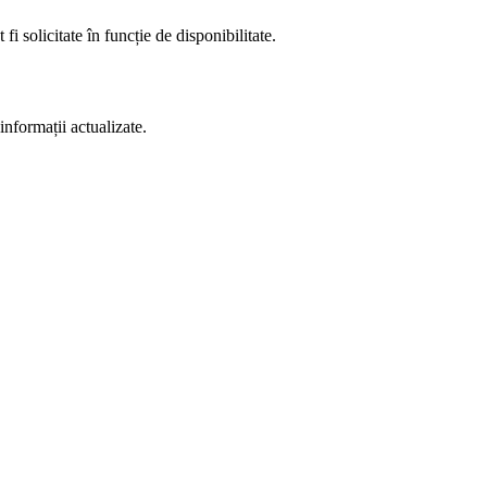
fi solicitate în funcție de disponibilitate.
informații actualizate.