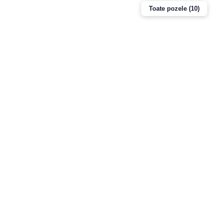
Toate pozele (10)