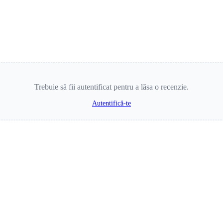
Trebuie să fii autentificat pentru a lăsa o recenzie.
Autentifică-te