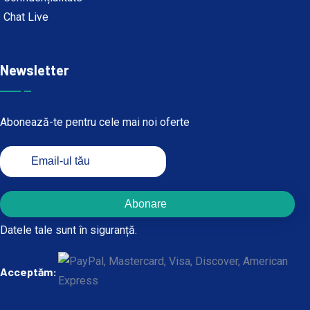
Chat Live
Newsletter
Abonează-te pentru cele mai noi oferte
Abonare
Datele tale sunt în siguranță.
Acceptăm: