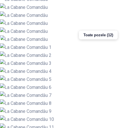
Toate pozele (12)