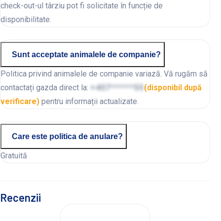
check-out-ul târziu pot fi solicitate în funcție de
disponibilitate.
Sunt acceptate animalele de companie?
Politica privind animalele de companie variază. Vă rugăm să
contactați gazda direct la:
+407******55
(disponibil după
verificare)
pentru informații actualizate.
Care este politica de anulare?
Gratuită
Recenzii