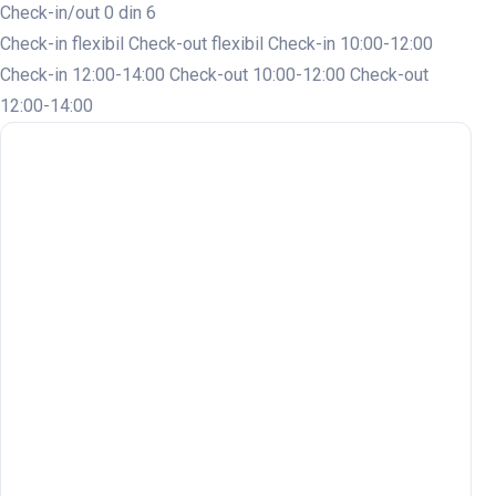
Check-in/out
0 din 6
Check-in flexibil
Check-out flexibil
Check-in 10:00-12:00
Check-in 12:00-14:00
Check-out 10:00-12:00
Check-out
12:00-14:00