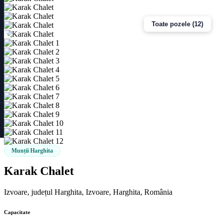
Toate pozele (12)
Munții Harghita
Karak Chalet
Izvoare, județul Harghita, Izvoare, Harghita, România
Capacitate