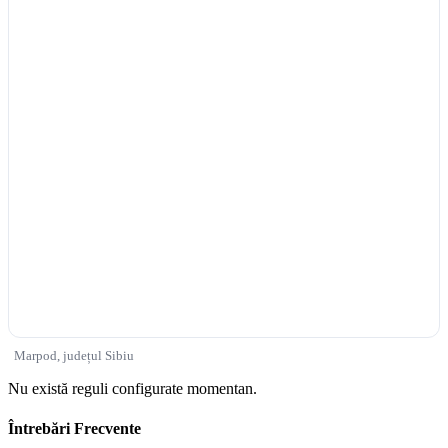
Marpod, județul Sibiu
Nu există reguli configurate momentan.
Întrebări Frecvente