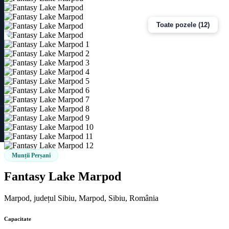
Toate pozele (12)
Munții Perșani
Fantasy Lake Marpod
Marpod, județul Sibiu, Marpod, Sibiu, România
Capacitate