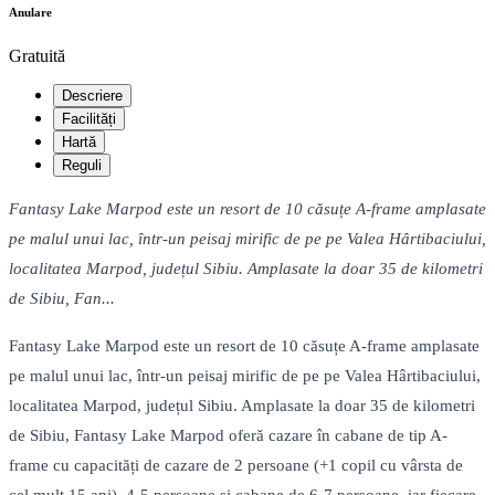
Anulare
Gratuită
Descriere
Facilități
Hartă
Reguli
Fantasy Lake Marpod este un resort de 10 căsuțe A-frame amplasate
pe malul unui lac, într-un peisaj mirific de pe pe Valea Hârtibaciului,
localitatea Marpod, județul Sibiu. Amplasate la doar 35 de kilometri
de Sibiu, Fan...
Fantasy Lake Marpod este un resort de 10 căsuțe A-frame amplasate
pe malul unui lac, într-un peisaj mirific de pe pe Valea Hârtibaciului,
localitatea Marpod, județul Sibiu. Amplasate la doar 35 de kilometri
de Sibiu, Fantasy Lake Marpod oferă cazare în cabane de tip A-
frame cu capacități de cazare de 2 persoane (+1 copil cu vârsta de