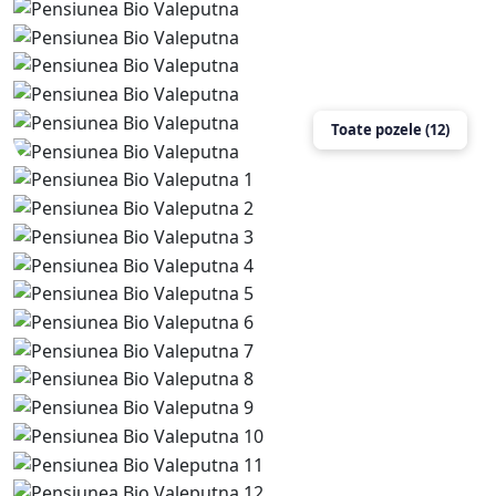
Toate pozele (12)