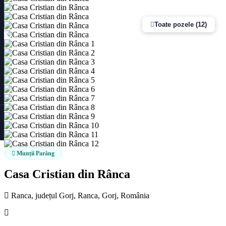
Toate pozele (12)
Munții Parâng
Casa Cristian din Rânca
Ranca, județul Gorj, Ranca, Gorj, România