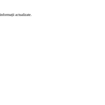
informații actualizate.