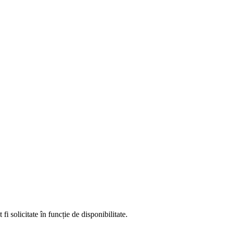
fi solicitate în funcție de disponibilitate.