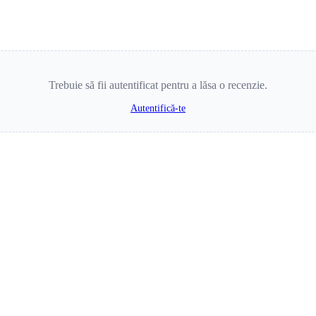
Trebuie să fii autentificat pentru a lăsa o recenzie.
Autentifică-te