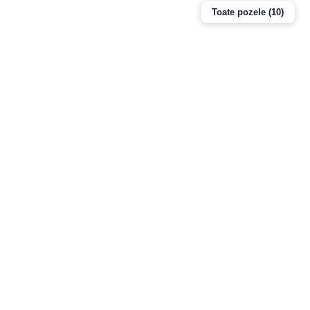
Toate pozele (10)