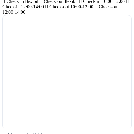
Check-in flexibil
Check-out flexibil
Check-in 10:00-12:00
Check-in 12:00-14:00
Check-out 10:00-12:00
Check-out
12:00-14:00