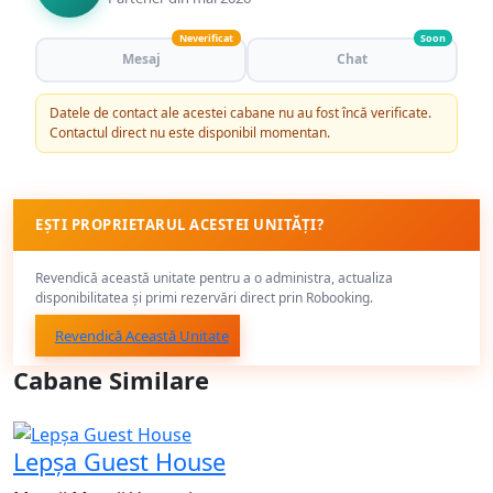
Neverificat
Soon
Mesaj
Chat
Datele de contact ale acestei cabane nu au fost încă verificate.
Contactul direct nu este disponibil momentan.
EȘTI PROPRIETARUL ACESTEI UNITĂȚI?
Revendică această unitate pentru a o administra, actualiza
disponibilitatea și primi rezervări direct prin Robooking.
Revendică Această Unitate
Cabane Similare
Lepșa Guest House