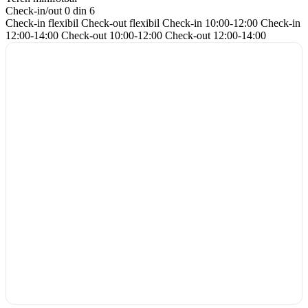
Check-in/out
0 din 6
Check-in flexibil
Check-out flexibil
Check-in 10:00-12:00
Check-in
12:00-14:00
Check-out 10:00-12:00
Check-out 12:00-14:00